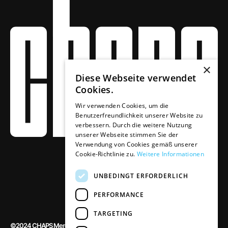
×
Diese Webseite verwendet
Cookies.
Wir verwenden Cookies, um die
Benutzerfreundlichkeit unserer Website zu
verbessern. Durch die weitere Nutzung
unserer Webseite stimmen Sie der
Verwendung von Cookies gemäß unserer
Cookie-Richtlinie zu.
Weitere Informationen
UNBEDINGT ERFORDERLICH
PERFORMANCE
TARGETING
©2024 CHAPS Merchandising GmbH