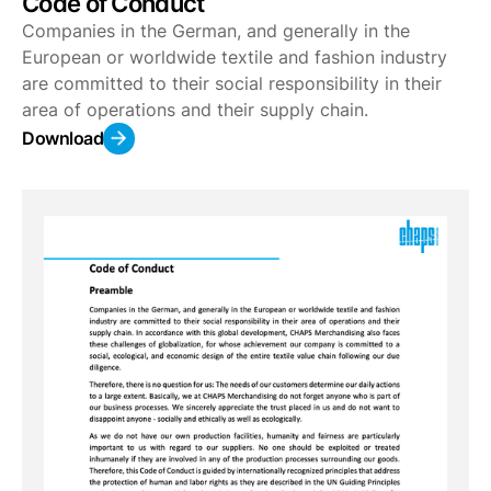
Code of Conduct
Companies in the German, and generally in the
European or worldwide textile and fashion industry
are committed to their social responsibility in their
area of operations and their supply chain.
Download