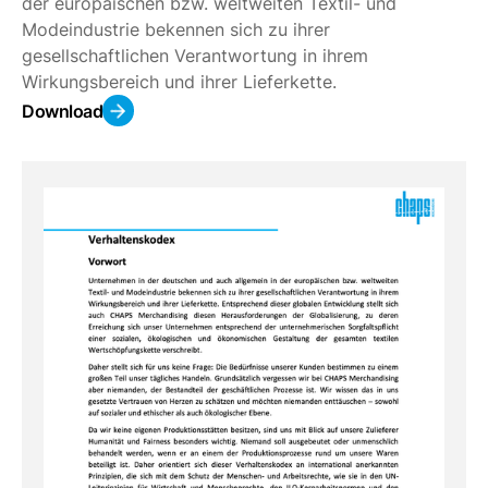
der europäischen bzw. weltweiten Textil- und
Modeindustrie bekennen sich zu ihrer
gesellschaftlichen Verantwortung in ihrem
Wirkungsbereich und ihrer Lieferkette.
Download