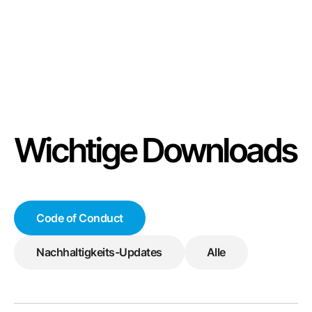
Menü
Wichtige Downloads
Code of Conduct
Nachhaltigkeits-Updates
Alle