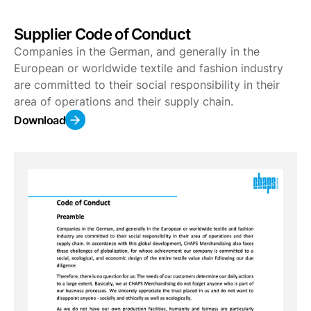
Supplier Code of Conduct
Companies in the German, and generally in the
European or worldwide textile and fashion industry
are committed to their social responsibility in their
area of operations and their supply chain.
Download