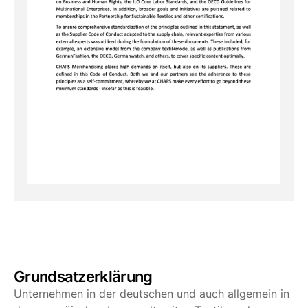
Grundsatzerklärung
Unternehmen in der deutschen und auch allgemein in